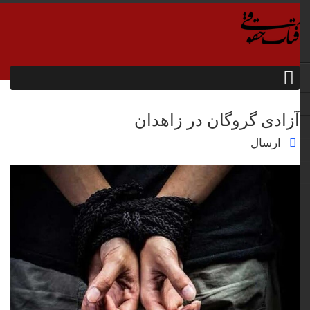
آزادی گروگان در زاهدان
ارسال