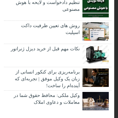
تنظیم دادخواست و لایحه با هوش
مصنوعی
روش های تعیین ظرفیت داکت
اسپلیت
نکات مهم قبل از خرید دیزل ژنراتور
برنامه‌ریزی برای کنکور انسانی از
زبان یک وکیل موفق | تجربه‌ای که
آینده‌ام را ساخت!
وکیل ملکی: محافظ حقوق شما در
معاملات و دعاوی املاک