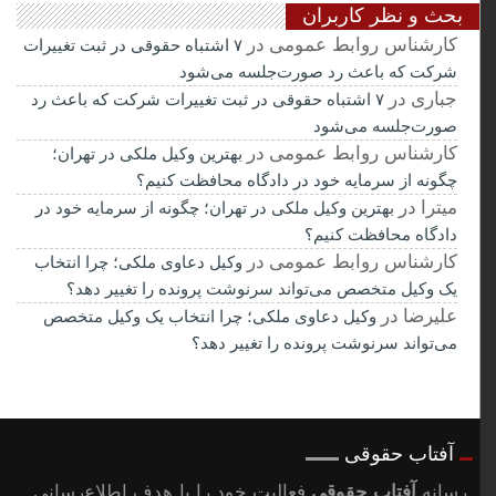
بحث و نظر کاربران
کارشناس روابط عمومی
در
۷ اشتباه حقوقی در ثبت تغییرات
شرکت که باعث رد صورت‌جلسه می‌شود
جباری
در
۷ اشتباه حقوقی در ثبت تغییرات شرکت که باعث رد
صورت‌جلسه می‌شود
کارشناس روابط عمومی
در
بهترین وکیل ملکی در تهران؛
چگونه از سرمایه خود در دادگاه محافظت کنیم؟
میترا
در
بهترین وکیل ملکی در تهران؛ چگونه از سرمایه خود در
دادگاه محافظت کنیم؟
کارشناس روابط عمومی
در
وکیل دعاوی ملکی؛ چرا انتخاب
یک وکیل متخصص می‌تواند سرنوشت پرونده را تغییر دهد؟
علیرضا
در
وکیل دعاوی ملکی؛ چرا انتخاب یک وکیل متخصص
می‌تواند سرنوشت پرونده را تغییر دهد؟
آفتاب حقوقی
رسانه
آفتاب حقوقی
فعالیت خود را با هدف اطلاع‌رسانی