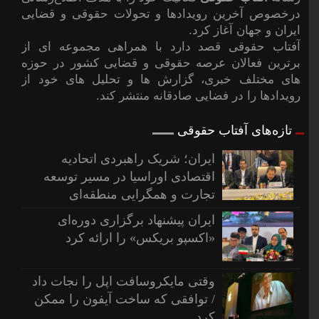
درخصوص آخرین رویدادها و تحولات حقوقی و قضایی
ایران و جهان آغاز کرد.
آفتاب حقوقی قصد دارد با همراهی مجموعه ای از
برترین فعالان عرصه حقوقی و قضایی کشور در حوزه
های مختلف خبری، گزارش ها و تحلیل های خود از
رویدادها را در فضایی صادقانه منتشر کند.
تازه‌های آفتاب حقوقی
ایران؛ شریک راهبردی اتحادیه
اقتصادی اوراسیا در مسیر توسعه
تجارت و همگرایی منطقه‌ای
ایران پیشنهاد برگزاری دوره‌ای
«اکسپو بریکس» را ارائه کرد
وقتی مایکروسافت اپل را نجات داد
/ توافقی که ساخت آیفون را ممکن
کرد