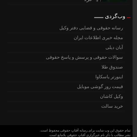
وب‌گردی
رسانه حقوقی و قضایی دفتر وکیل
مجله خبری اطلاعات ایران
آبان دیلی
سوالات حقوقی و پرسش و پاسخ حقوقی
صندوق طلا
اینورتر یاسکاوا
قیمت روز گوشی موبایل
وکیل کاشان
خرید سالت
تمام حقوق این وب سایت برای رسانه آفتابِ حقوقی محفوظ است.
نشر مطالب با ذکر نام خبرگزاری آفتابِ حقوقی بلامانع است.