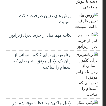
روش های تعیین ظرفیت داکت
اسپلیت
نکات مهم قبل از خرید دیزل ژنراتور
برنامه‌ریزی برای کنکور انسانی از
زبان یک وکیل موفق | تجربه‌ای که
آینده‌ام را ساخت!
وکیل ملکی: محافظ حقوق شما در