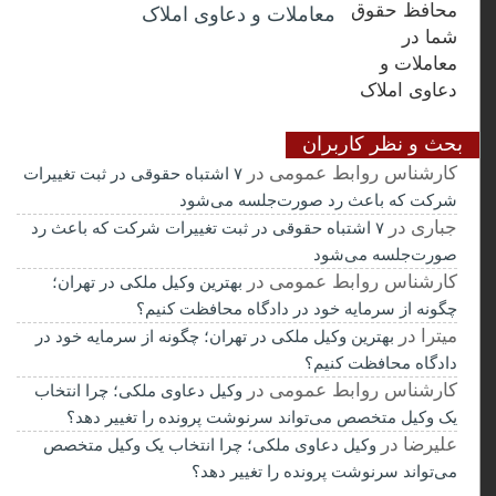
معاملات و دعاوی املاک
بحث و نظر کاربران
کارشناس روابط عمومی
در
۷ اشتباه حقوقی در ثبت تغییرات
شرکت که باعث رد صورت‌جلسه می‌شود
جباری
در
۷ اشتباه حقوقی در ثبت تغییرات شرکت که باعث رد
صورت‌جلسه می‌شود
کارشناس روابط عمومی
در
بهترین وکیل ملکی در تهران؛
چگونه از سرمایه خود در دادگاه محافظت کنیم؟
میترا
در
بهترین وکیل ملکی در تهران؛ چگونه از سرمایه خود در
دادگاه محافظت کنیم؟
کارشناس روابط عمومی
در
وکیل دعاوی ملکی؛ چرا انتخاب
یک وکیل متخصص می‌تواند سرنوشت پرونده را تغییر دهد؟
علیرضا
در
وکیل دعاوی ملکی؛ چرا انتخاب یک وکیل متخصص
می‌تواند سرنوشت پرونده را تغییر دهد؟