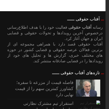
آفتاب حقوقی
رسانه
آفتاب حقوقی
فعالیت خود را با هدف اطلاع‌رسانی
درخصوص آخرین رویدادها و تحولات حقوقی و قضایی
ایران و جهان آغاز کرد.
آفتاب حقوقی قصد دارد با همراهی مجموعه ای از
برترین فعالان عرصه حقوقی و قضایی کشور در حوزه
های مختلف خبری، گزارش ها و تحلیل های خود از
رویدادها را در فضایی صادقانه منتشر کند.
تازه‌های آفتاب حقوقی
فاصله قیمت از مزرعه تا سفره؛
کشاورز کمترین سهم را از قیمت
نهایی دارد
استقرار تیم مشترک نظارتی