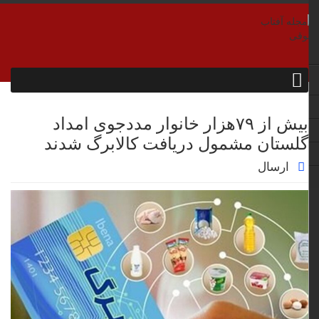
بیش از ۷۹هزار خانوار مددجوی امداد
گلستان مشمول دریافت کالابرگ شدند
ارسال