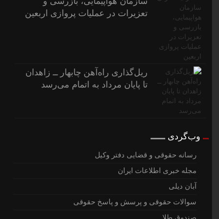
سازمان هواپیمایی، بازرسی و
تعزیرات در عملیات پروازی اربعین
ریل‌گذاری راه‌آهن چابهار ــ زاهدان
تا پایان مرداد به اتمام می‌رسد
وب‌گردی
رسانه حقوقی و قضایی دفتر وکیل
مجله خبری اطلاعات ایران
آبان دیلی
سوالات حقوقی و پرسش و پاسخ حقوقی
صندوق طلا