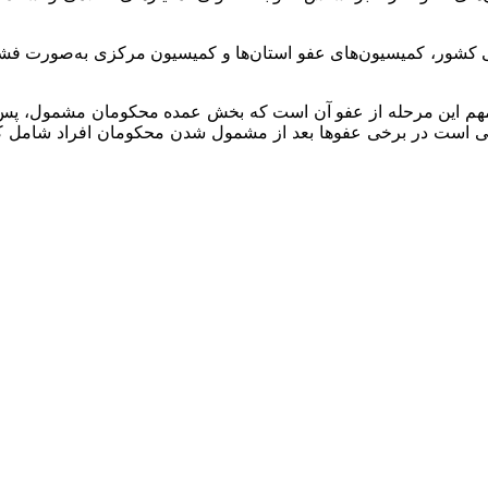
ی کشور، کمیسیون‌های عفو استان‌ها و کمیسیون مرکزی به‌صورت فشرد
هم این مرحله از عفو آن است که بخش عمده محکومان مشمول، پس ا
گردند. (گفتنی است در برخی عفو‌ها بعد از مشمول شدن محکومان افراد ش