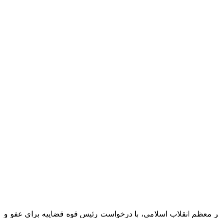
ر معظم انقلاب اسلامی، با درخواست رئیس قوه قضاییه برای عفو و