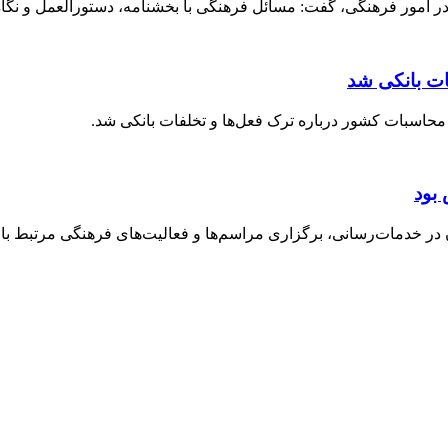
 امور فرهنگی، گفت: مسائل فرهنگی با بخشنامه، دستورالعمل و نگاه ق
ات بانکی شد
حاسبات کشور درباره ترک فعل‌ها و تخلفات بانکی شد.
بود
خدمات‌رسانی، برگزاری مراسم‌ها و فعالیت‌های فرهنگی مرتبط با ارب