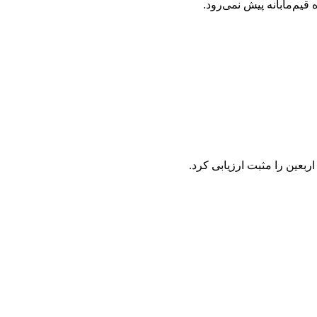
یم‌مآبانه پیش نمی‌رود.
عین را مثبت ارزیابی کرد.