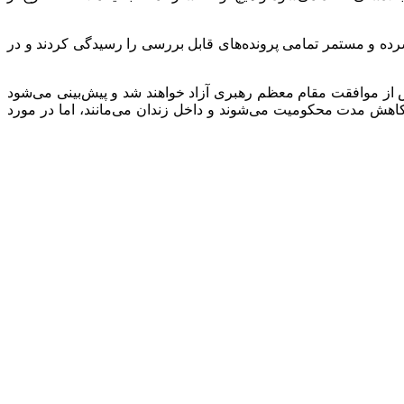
ه و مستمر تمامی پرونده‌های قابل بررسی را رسیدگی کردند و در
ز موافقت مقام معظم رهبری آزاد خواهند شد و پیش‌بینی می‌شود
امل کاهش مدت محکومیت می‌شوند و داخل زندان می‌مانند، اما در مورد