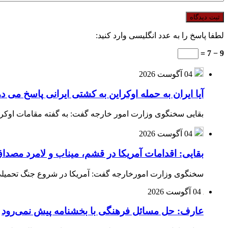
لطفا پاسخ را به عدد انگلیسی وارد کنید:
9 − 7 =
04 آگوست 2026
آیا ایران به حمله اوکراین به کشتی ایرانی پاسخ می د
بقایی سخنگوی وزارت امور خارجه گفت: به گفته مقامات اوکراین
04 آگوست 2026
بقایی: اقدامات آمریکا در قشم، میناب و لامرد مص
سخنگوی وزارت امورخارجه گفت: آمریکا در شروع جنگ تحمیلی ب
04 آگوست 2026
عارف: حل مسائل فرهنگی با بخشنامه پیش نمی‌رود