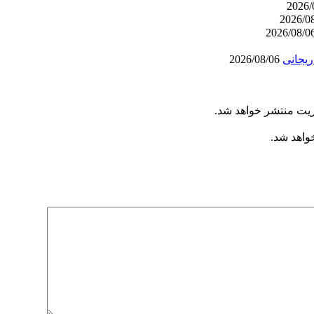
ریجانی
2026/08/06
ریت منتشر خواهد شد.
خواهد شد.