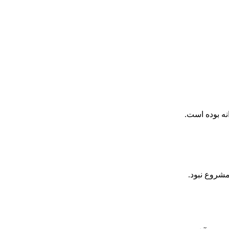
نه بوده است.
شروع نبود.