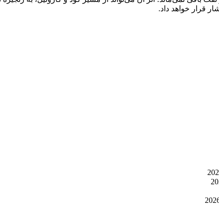
ار قرار خواهد داد.