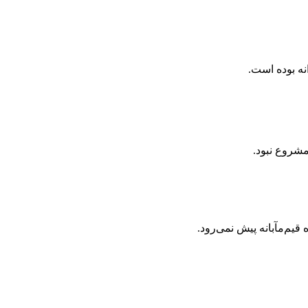
نه بوده است.
شروع نبود.
یم‌مآبانه پیش نمی‌رود.