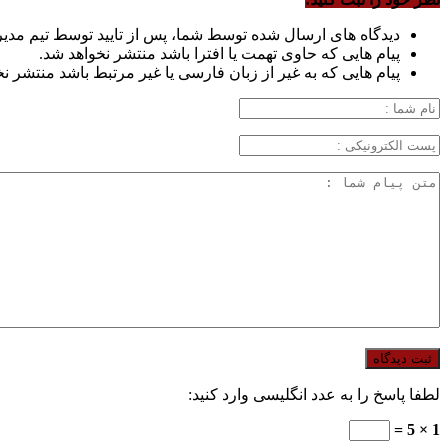
دیدگاه های ارسال شده توسط شما، پس از تایید توسط تیم مدی
پیام هایی که حاوی تهمت یا افترا باشد منتشر نخواهد شد.
پیام هایی که به غیر از زبان فارسی یا غیر مرتبط باشد منتشر ن
لطفا پاسخ را به عدد انگلیسی وارد کنید:
1 × 5 =