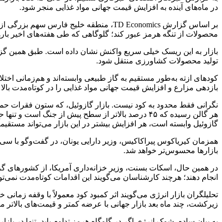
در ماه‌های آینده به افزایش قیمت جهانی مواد غذایی منجر شود.
محصولات از تنگه هرمز عبور کند؛ گلوگاهی که طی هفته‌های اخیر باره
تولید محصولات کشاورزی منتقل شود.
بازدهی مزارع و افزایش قیمت جهانی مواد غذایی را در کوتاه‌مدت بالا 
گازوئیل وابسته است، هر افزایش بیشتر در این بازار می‌تواند مستقیماً
همزمان کیریاکوس پیراکاکیس، وزیر دارایی یونان، در گفت‌وگو با سی‌
بازارها محسوس‌تر خواهد شد.
انجام دهند؛ هرچند کارشناسان می‌گویند این اقدامات کوتاه‌مدت نمی‌
تحلیلگران بازار انرژی می‌گویند اثر کمبود کود معمولاً با وقفه زما
زیرکشت، چند ماه بعد بازار جهانی با عرضه کمتر و قیمت‌های بالاتر م
به بیان ساده، شوک انرژی اگر در گلوگاه هرمز تداوم یابد، تنها در بازار