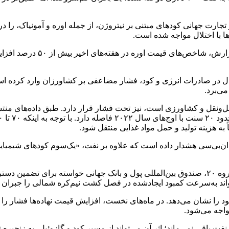
ا با اختلال مواجه شده است.
بازار به این ریسک خیلی سریع 
می‌برد.
 به هزینه تولید و حمل مواد غذایی منتقل شود.
ان‌بی‌سی هشدار داده است که علاوه بر نفت، «یک‌سوم کودهای شیمیایی
در همین حال، اسکات بسنت، وزیر خزانه‌داری آمریکا، از کشورهای گروه ۲۰، صندوق بین‌المللی پول
تواند به‌سرعت کمبود ایجادشده در فصل کشت نیم‌کره شمالی را جبران ک
نی خود را نشان می‌دهد. در ماه‌های نخست، افزایش قیمت نهاده‌ها فشا
واجه می‌شود.
 نفت باقی نمی‌ماند؛ اثر آن می‌تواند از مسیر کود و گازوئیل، به زنجیره