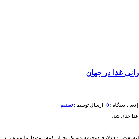
0
| ارسال توسط :
تسنیم
به گزارش خبرنگار اقتصادی خبرگاری تسنیم، در حالی که نگاه بازارها به نفت ۱۰۰ دلاری دوخته 