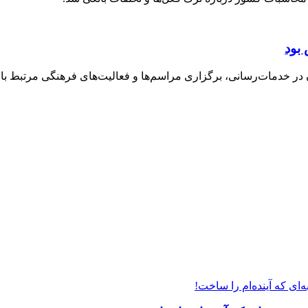
بود
خدمات‌رسانی، برگزاری مراسم‌ها و فعالیت‌های فرهنگی مرتبط با ارب