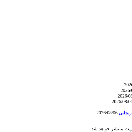
ریجانی
2026/08/06
ریت منتشر خواهد شد.