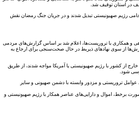
لف در استان توقیف شد.
و حامی رژیم صهیونیستی تبدیل شدند و در جریان جنگ رمضان نقش
اهی و همکاری با تروریست‌ها، اعلام شد بر اساس گزارش‌های مردمی
ش‌ها از سوی نهادهای ذیربط در حال صحت‌سنجی برای ارجاع به
ارج از کشور با رژیم صهیونیستی یا آمریکا مواجه شدند، از طریق
ی عوامل تروریستی و مزدور وابسته با دشمن صهیونی و سایر
صورت برخط، اموال و دارایی‌های عناصر همکار با رژیم صهیونیستی و