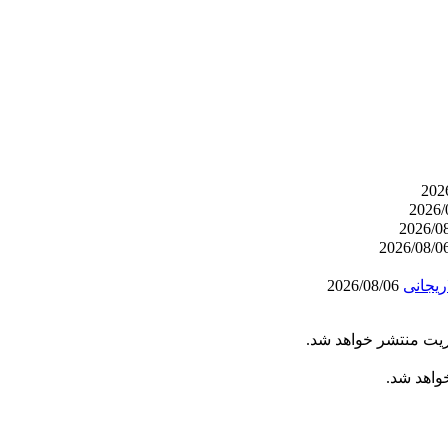
ریجانی
2026/08/06
ریت منتشر خواهد شد.
خواهد شد.