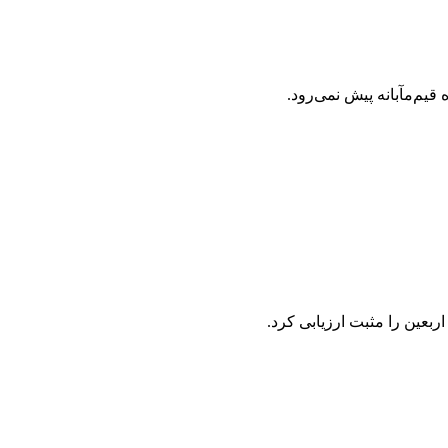
یم‌مآبانه پیش نمی‌رود.
عین را مثبت ارزیابی کرد.