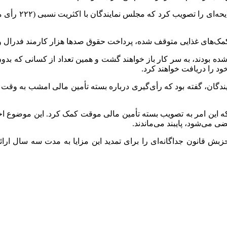
ود را دریافت خواهند کرد.
ندگان، گفته بود که رأی‌گیری درباره بسته تأمین مالی امشب به وقت
که این امر به تصویب بسته تأمین مالی موقت کمک کرد. این موضوع اخت
ضی می‌شود، پایبند می‌ماندند.
ش قانون جداگانه‌ای را برای تمدید این مزایا به مدت سه سال ارائه