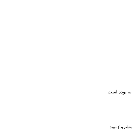
نه بوده است.
شروع نبود.