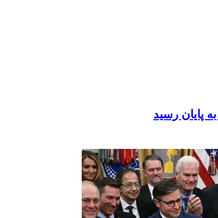
ه پایان رسید