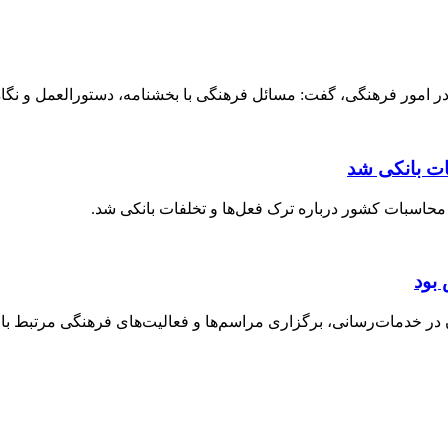
 امور فرهنگی، گفت: مسائل فرهنگی با بخشنامه، دستورالعمل و نگاه ق
ات بانکی شد
حاسبات کشور درباره ترک فعل‌ها و تخلفات بانکی شد.
بود
خدمات‌رسانی، برگزاری مراسم‌ها و فعالیت‌های فرهنگی مرتبط با ارب