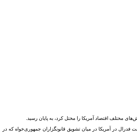
ت فدرال در آمریکا در میان تشویق قانونگزاران جمهوری‌خواه که در