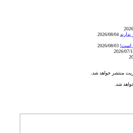
ندارند
2026/08/04
م است!
2026/08/03
ریت منتشر خواهد شد.
خواهد شد.