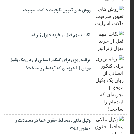
روش های تعیین ظرفیت داکت اسپلیت
نکات مهم قبل از خرید دیزل ژنراتور
برنامه‌ریزی برای کنکور انسانی از زبان یک وکیل
موفق | تجربه‌ای که آینده‌ام را ساخت!
وکیل ملکی: محافظ حقوق شما در معاملات و
دعاوی املاک