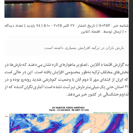
شناسه خبر : 160354 | تاریخ انتشار : 27 اکتبر 2025 - 5:10 | 78 بازدید | تعداد دیدگاه
:
0
| ارسال توسط :
اقتصاد آنلاین
بارش باران در ترکیه افزایش بسیاری داشته است.
به گزارش اقتصاد آنلاین ، تصاویر ماهواره‌ای تازه نشان می‌دهند که بارش‌ها در
بخش‌های مختلف ترکیه به‌طور محسوسی افزایش یافته است. این در حالی است
که ایران از ابتدای مهر تا دوم آبان با وضعیت کم‌بارشی شدید روبه‌رو بوده و در
۲۱ استان حتی یک میلی‌متر بارش نیز ثبت نشده است؛ آماری نگران‌کننده که از
تداوم خشکسالی در کشور خبر می‌دهد.