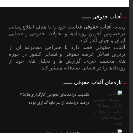
آفتاب حقوقی
رسانه
آفتاب حقوقی
فعالیت خود را با هدف اطلاع‌رسانی
درخصوص آخرین رویدادها و تحولات حقوقی و قضایی
ایران و جهان آغاز کرد.
آفتاب حقوقی قصد دارد با همراهی مجموعه ای از
برترین فعالان عرصه حقوقی و قضایی کشور در حوزه
های مختلف خبری، گزارش ها و تحلیل های خود از
رویدادها را در فضایی صادقانه منتشر کند.
تازه‌های آفتاب حقوقی
تکذیب درآمدهای نجومی کارگزاری‌ها/۷۵
درصد درآمدها از سرمایه‌گذاری بوده