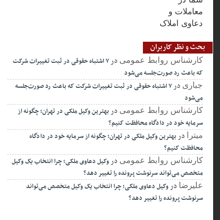
بحث و نظر کاربران
در
کارشناس روابط عمومی
۷ اشتباه حقوقی در ثبت تغییرات شرکت
که باعث رد صورت‌جلسه می‌شود
در
جباری
۷ اشتباه حقوقی در ثبت تغییرات شرکت که باعث رد صورت‌جلسه
می‌شود
در
کارشناس روابط عمومی
بهترین وکیل ملکی در تهران؛ چگونه از
سرمایه خود در دادگاه محافظت کنیم؟
در
میترا
بهترین وکیل ملکی در تهران؛ چگونه از سرمایه خود در دادگاه
محافظت کنیم؟
در
کارشناس روابط عمومی
وکیل دعاوی ملکی؛ چرا انتخاب یک وکیل
متخصص می‌تواند سرنوشت پرونده را تغییر دهد؟
در
علیرضا
وکیل دعاوی ملکی؛ چرا انتخاب یک وکیل متخصص می‌تواند
سرنوشت پرونده را تغییر دهد؟