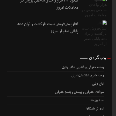
صعود ۱۱۲ هزار واحدی شاخص بورس در
معاملات امروز
آغاز پیش‌فروش بلیت بازگشت زائران دهه
پایانی صفر از امروز
وب‌گردی
رسانه حقوقی و قضایی دفتر وکیل
مجله خبری اطلاعات ایران
آبان دیلی
سوالات حقوقی و پرسش و پاسخ حقوقی
صندوق طلا
اینورتر یاسکاوا