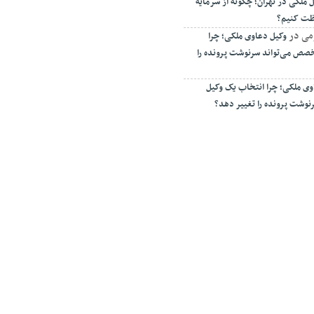
 ملکی در تهران؛ چگونه از سرمایه
فظت کنیم؟
می
در
وکیل دعاوی ملکی؛ چرا
صص می‌تواند سرنوشت پرونده را
وی ملکی؛ چرا انتخاب یک وکیل
وشت پرونده را تغییر دهد؟