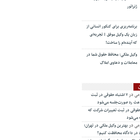
ژنراتور
برنامه‌ریزی برای کنکور انسانی از
زبان یک وکیل موفق | تجربه‌ای
که آینده‌ام را ساخت!
وکیل ملکی: محافظ حقوق شما در
معاملات و دعاوی املاک
می
در
۷ اشتباه حقوقی در ثبت
اعث رد صورت‌جلسه می‌شود
ه حقوقی در ثبت تغییرات شرکت که
 می‌شود
می
در
بهترین وکیل ملکی در تهران؛
د در دادگاه محافظت کنیم؟