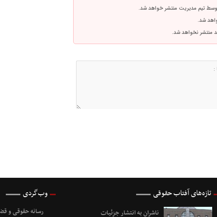
توسط تیم مدیریت منتشر خواهد شد.
واهد شد.
اشد منتشر نخواهد شد.
تازه‌های آفتاب حقوقی
وب‌گردی
رسانه حقوقی و قضا
ناشران به انتشار جزئیات