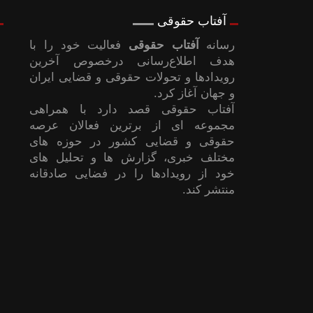
آفتاب حقوقی
رسانه
آفتاب حقوقی
فعالیت خود را با
هدف اطلاع‌رسانی درخصوص آخرین
رویدادها و تحولات حقوقی و قضایی ایران
و جهان آغاز کرد.
آفتاب حقوقی قصد دارد با همراهی
مجموعه ای از برترین فعالان عرصه
حقوقی و قضایی کشور در حوزه های
مختلف خبری، گزارش ها و تحلیل های
خود از رویدادها را در فضایی صادقانه
منتشر کند.