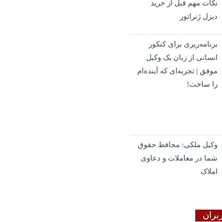
نکات مهم قبل از خرید
دیزل ژنراتور
برنامه‌ریزی برای کنکور
انسانی از زبان یک وکیل
موفق | تجربه‌ای که آینده‌ام
را ساخت!
وکیل ملکی: محافظ حقوق
شما در معاملات و دعاوی
املاک
بران