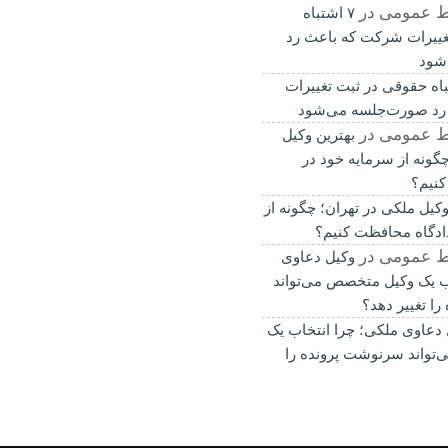
ط عمومی
در
۷ اشتباه
غییرات شرکت که باعث رد
شود
باه حقوقی در ثبت تغییرات
رد صورت‌جلسه می‌شود
ط عمومی
در
بهترین وکیل
گونه از سرمایه خود در
کنیم؟
وکیل ملکی در تهران؛ چگونه از
ادگاه محافظت کنیم؟
ط عمومی
در
وکیل دعاوی
ب یک وکیل متخصص می‌تواند
ا تغییر دهد؟
 دعاوی ملکی؛ چرا انتخاب یک
تواند سرنوشت پرونده را