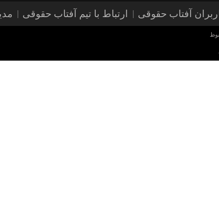
بران آفتاب حقوقی
ارتباط با تیم آفتاب حقوقی
مدی
فوظ