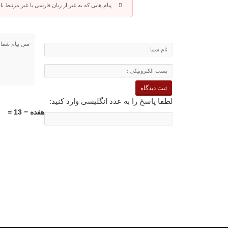
پیام هایی که به غیر از زبان فارسی یا غیر مرتبط 
لطفا پاسخ را به عدد انگلیسی وارد کنید:
هفده − 13 =