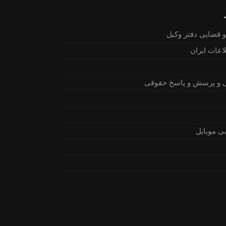
 قضایی دفتر وکیل
اعات ایران
 و پرسش و پاسخ حقوقی
ی موبایل