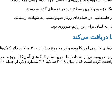
ته‌ترین سکو‌ها و فناوری‌های نظامی آمریکا دسترسی ممتاز دارد.
 به لبنان برای این رژیم ضروری بود.
 دریافت می‌کند
بیش از ۳۰۰ میلیارد دلار کمک‌های اقتصادی و نظامی دریافت کرده است.
دی قابل توجهی به رژیم صهیونیستی ارائه داد، اما تقریبا تمام کمک‌های آمر