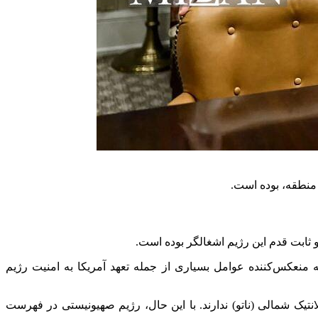
 منطقه، بوده است.
نعکس‌کننده عوامل بسیاری از جمله تعهد آمریکا به امنیت رژیم
نتیک شمالی (ناتو) ندارند. با این حال، رژیم صهیونیستی در فهرست