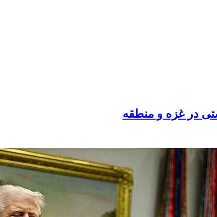
تی در غزه و منطقه