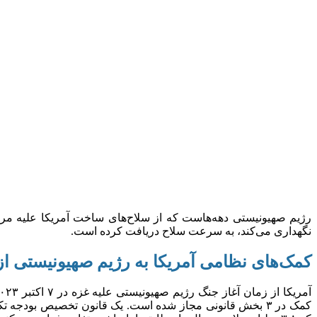
نگهداری می‌کند، به سرعت سلاح دریافت کرده است.
کمک‌های نظامی آمریکا به رژیم صهیونیستی از