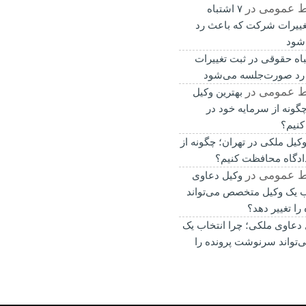
ط عمومی
در
۷ اشتباه
غییرات شرکت که باعث رد
شود
باه حقوقی در ثبت تغییرات
رد صورت‌جلسه می‌شود
ط عمومی
در
بهترین وکیل
گونه از سرمایه خود در
کنیم؟
وکیل ملکی در تهران؛ چگونه از
ادگاه محافظت کنیم؟
ط عمومی
در
وکیل دعاوی
ب یک وکیل متخصص می‌تواند
ا تغییر دهد؟
 دعاوی ملکی؛ چرا انتخاب یک
تواند سرنوشت پرونده را