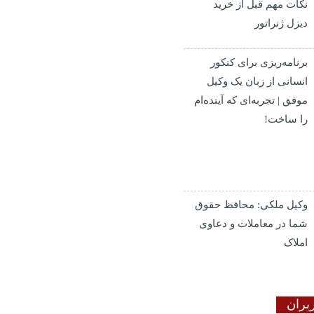
نکات مهم قبل از خرید
دیزل ژنراتور
برنامه‌ریزی برای کنکور
انسانی از زبان یک وکیل
موفق | تجربه‌ای که آینده‌ام
را ساخت!
وکیل ملکی: محافظ حقوق
شما در معاملات و دعاوی
املاک
بران