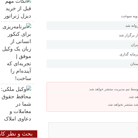
وانه شد
 برگزار شد
یران
مایه گذاری
ستان
توسط تیم مدیریت منتشر خواهد شد.
هد شد.
باشد منتشر نخواهد شد.
بحث و نظر کار