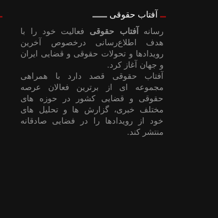
آفتاب حقوقی
رسانه
آفتاب حقوقی
فعالیت خود را با
هدف اطلاع‌رسانی درخصوص آخرین
رویدادها و تحولات حقوقی و قضایی ایران
و جهان آغاز کرد.
آفتاب حقوقی قصد دارد با همراهی
مجموعه ای از برترین فعالان عرصه
حقوقی و قضایی کشور در حوزه های
مختلف خبری، گزارش ها و تحلیل های
خود از رویدادها را در فضایی صادقانه
منتشر کند.