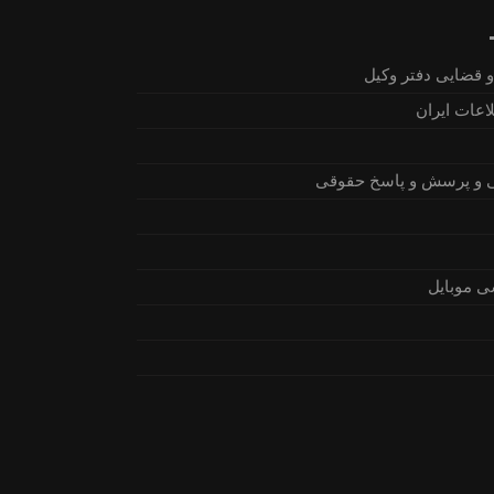
 قضایی دفتر وکیل
اعات ایران
 و پرسش و پاسخ حقوقی
ی موبایل