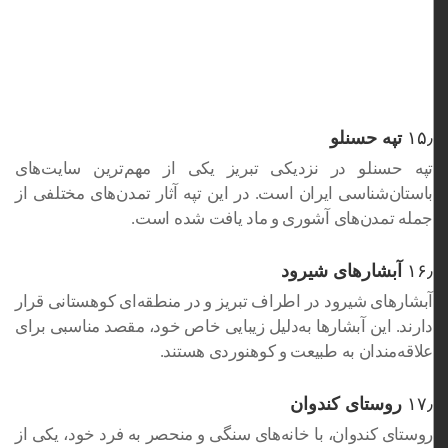
۱۵٫
تپه حسنلو
تپه حسنلو در نزدیکی تبریز یکی از مهم‌ترین سایت‌های
باستان‌شناسی ایران است. در این تپه آثار تمدن‌های مختلفی از
جمله تمدن‌های آشوری و ماد یافت شده است.
۱۶٫
آبشارهای شیرود
آبشارهای شیرود در اطراف تبریز و در منطقه‌ای کوهستانی قرار
دارند. این آبشارها به‌دلیل زیبایی خاص خود، مقصد مناسبی برای
علاقه‌مندان به طبیعت و کوهنوردی هستند.
۱۷٫
روستای کندوان
روستای کندوان، با خانه‌های سنگی و منحصر به فرد خود، یکی از