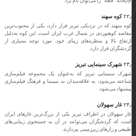
چایخانه “قلعه” را می‌توان نام برد.
۲۲٫
کوه سهند
کوه سهند که در نزدیکی تبریز قرار دارد، یکی از محبوب‌ترین
مقاصد کوهنوردی در شمال غرب ایران است. این کوه به‌دلیل
ارتفاع بالا و منظره‌های زیبای خود، مورد توجه بسیاری از
گردشگران قرار دارد.
۲۳٫
شهرک سینمایی تبریز
شهرک سینمایی تبریز که به‌عنوان یک مجموعه فیلم‌سازی
شناخته می‌شود، به علاقه‌مندان به سینما و فرهنگ فیلم‌سازی
پیشنهاد می‌شود.
۲۴٫
غار سهولان
غار سهولان در اطراف تبریز یکی از بزرگ‌ترین غارهای ایران
است که گردشگران می‌توانند در آن به جستجوی زیبایی‌های
طبیعی و رازهای زیرزمینی بپردازند.