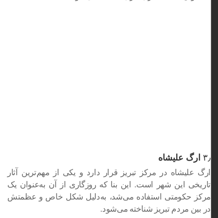
۳٫
ارگ علیشاه
ارگ علیشاه در مرکز تبریز قرار دارد و یکی از مهم‌ترین آثار
تاریخی این شهر است. این بنا که روزگاری از آن به‌عنوان یک
مرکز حکومتی استفاده می‌شد، به‌دلیل شکل خاص و عظمتش
در بین مردم تبریز شناخته می‌شود.