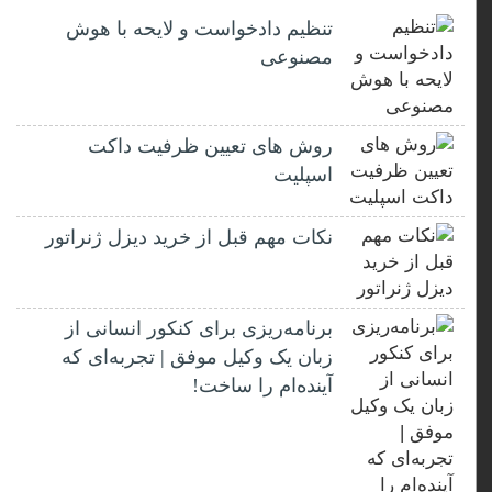
تنظیم دادخواست و لایحه با هوش
مصنوعی
روش های تعیین ظرفیت داکت
اسپلیت
نکات مهم قبل از خرید دیزل ژنراتور
برنامه‌ریزی برای کنکور انسانی از
زبان یک وکیل موفق | تجربه‌ای که
آینده‌ام را ساخت!