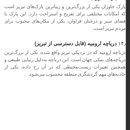
پارک خاوران یکی از بزرگ‌ترین و زیباترین پارک‌های تبریز است
که امکانات مختلفی برای تفریح و استراحت دارد. این پارک با
فضای سبز و درختان فراوان، یکی از مکان‌های محبوب برای
مردم تبریز است.
۱۴٫
دریاچه ارومیه (قابل دسترسی از تبریز)
دریاچه ارومیه که در نزدیکی تبریز واقع شده، یکی از بزرگ‌ترین
دریاچه‌های نمکی جهان است. این دریاچه به‌دلیل زیبایی طبیعی و
همچنین تغییرات زیست‌محیطی که در آن رخ داده، یکی از
جاذبه‌های مهم گردشگری منطقه محسوب می‌شود.