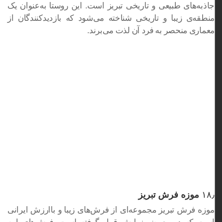
جاذبه‌های طبیعی و تاریخی تبریز است. این روستا به‌عنوان یک
منطقه‌ی زیبا و تاریخی شناخته می‌شود که بازدیدکنندگان از
معماری منحصر به فرد آن لذت می‌برند.
۱۸٫
موزه فرش تبریز
موزه فرش تبریز مجموعه‌ای از فرش‌های زیبا و باارزش ایرانی