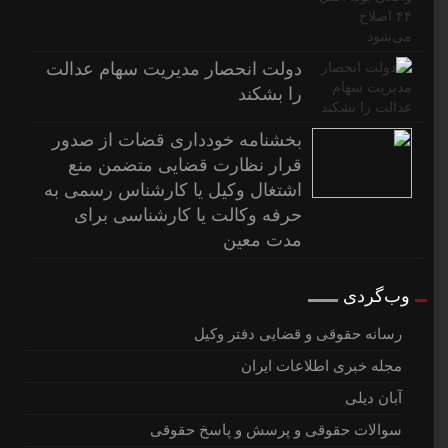
دولت انحصار مدیریت سهام عدالت
را بشکند
بخشنامه خودداری قضات از صدور
قرار نظارت قضایی متضمن منع
اشتغال وکیل یا کارشناس رسمی به
حرفه وکالت یا کارشناسی برای
مدت معین
وب‌گردی
رسانه حقوقی و قضایی دفتر وکیل
مجله خبری اطلاعات ایران
آبان دیلی
سوالات حقوقی و پرسش و پاسخ حقوقی