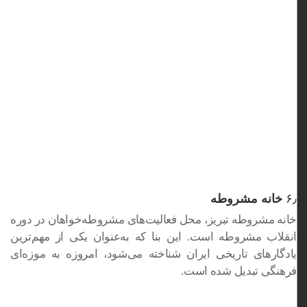
۶٫
خانه مشروطه
خانه مشروطه تبریز، محل فعالیت‌های مشروطه‌خواهان در دوره
انقلاب مشروطه است. این بنا که به‌عنوان یکی از مهم‌ترین
یادگارهای تاریخی ایران شناخته می‌شود، امروزه به موزه‌ای
فرهنگی تبدیل شده است.