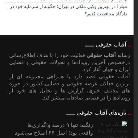
میترا
در
بهترین وکیل ملکی در تهران؛ چگونه از سرمایه خود در
دادگاه محافظت کنیم؟
آفتاب حقوقی
رسانه
آفتاب حقوقی
فعالیت خود را با هدف اطلاع‌رسانی
درخصوص آخرین رویدادها و تحولات حقوقی و قضایی
ایران و جهان آغاز کرد.
آفتاب حقوقی قصد دارد با همراهی مجموعه ای از
برترین فعالان عرصه حقوقی و قضایی کشور در حوزه
های مختلف خبری، گزارش ها و تحلیل های خود از
رویدادها را در فضایی صادقانه منتشر کند.
تازه‌های آفتاب حقوقی
زنگنه: تنها ۹ درصد واگذاری‌ها
واقعی بود؛ اصل ۴۴ اصلاح می‌شود