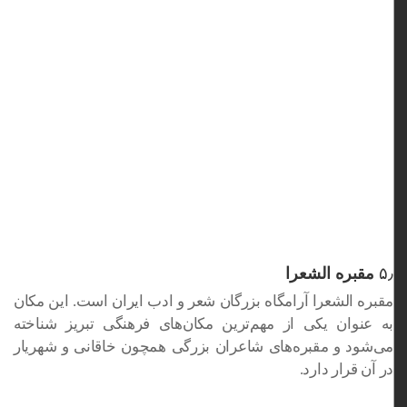
۵٫
مقبره الشعرا
مقبره الشعرا آرامگاه بزرگان شعر و ادب ایران است. این مکان
به عنوان یکی از مهم‌ترین مکان‌های فرهنگی تبریز شناخته
می‌شود و مقبره‌های شاعران بزرگی همچون خاقانی و شهریار
در آن قرار دارد.