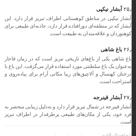
۲۵٫
آبشار نیکپی
آبشار نیکپی در مناطق کوهستانی اطراف تبریز قرار دارد. این
آبشار که در منطقه‌ای دورافتاده قرار دارد، جاذبه‌ای طبیعی برای
کوهنوردان و علاقه‌مندان به طبیعت است.
۲۶٫
باغ شاهی
باغ شاهی یکی از باغ‌های تاریخی تبریز است که در زمان قاجار
به‌عنوان یک باغ سلطنتی مورد استفاده قرار می‌گرفت. این باغ با
درختان کهنسال و آلاچیق‌های زیبا مکانی آرام برای پیاده‌روی و
استراحت است.
۲۷٫
آبشار قینرجه
آبشار قینرجه در شمال تبریز قرار دارد و به‌دلیل زیبایی منحصر به
فرد خود، یکی از مکان‌های طبیعی پرطرفدار در اطراف تبریز
است.
به اشتراک بگذارید :