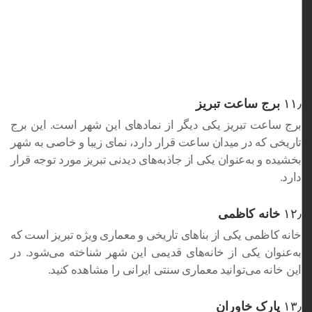
۱۱٫
برج ساعت تبریز
برج ساعت تبریز یکی دیگر از نمادهای این شهر است. این برج
تاریخی که در میدان ساعت قرار دارد، نمای زیبا و خاصی به شهر
بخشیده و به‌عنوان یکی از جاذبه‌های دیدنی تبریز مورد توجه قرار
دارد.
۱۲٫
خانه کاظمی
خانه کاظمی یکی از بناهای تاریخی و معماری ویژه تبریز است که
به‌عنوان یکی از خانه‌های قدیمی این شهر شناخته می‌شود. در
این خانه می‌توانید معماری سنتی ایرانی را مشاهده کنید.
۱۳٫
پارک خاوران