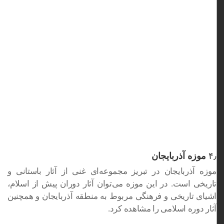
۴٫
موزه آذربایجان
موزه آذربایجان در تبریز مجموعه‌ای غنی از آثار باستانی و
تاریخی است. در این موزه می‌توان آثار دوران پیش از اسلام،
اشیای تاریخی و فرهنگی مربوط به منطقه آذربایجان و همچنین
آثار دوره اسلامی را مشاهده کرد.