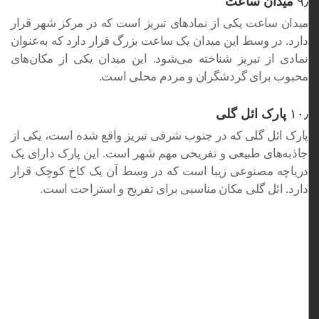
۹٫
میدان ساعت
میدان ساعت یکی از نمادهای تبریز است که در مرکز شهر قرار
دارد. در وسط این میدان یک ساعت بزرگ قرار دارد که به‌عنوان
نمادی از تبریز شناخته می‌شود. این میدان یکی از مکان‌های
محبوب برای گردشگران و مردم محلی است.
۱۰٫
پارک ائل گلی
پارک ائل گلی که در جنوب شرقی تبریز واقع شده است، یکی از
جاذبه‌های طبیعی و تفریحی مهم شهر است. این پارک دارای یک
دریاچه مصنوعی زیبا است که در وسط آن یک کاخ کوچک قرار
دارد. ائل گلی مکان مناسبی برای تفریح و استراحت است.