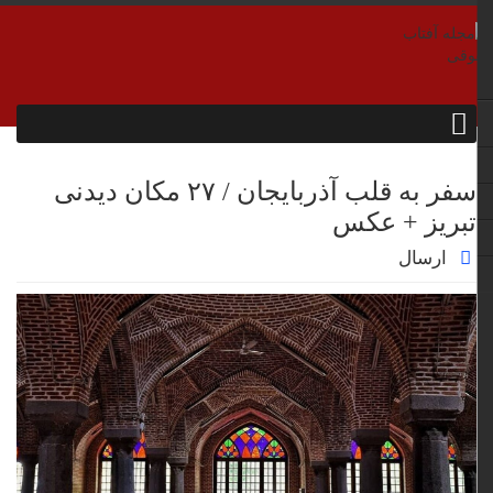
سفر به قلب آذربایجان / ۲۷ مکان دیدنی
تبریز + عکس
ارسال