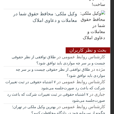
وکیل ملکی: محافظ حقوق شما در
معاملات و دعاوی املاک
بحث و نظر کاربران
کارشناس روابط عمومی
در
طلاق توافقی از نظر حقوقی
چیست و بر سر چه مواردی باید توافق شود؟
مژده
در
طلاق توافقی از نظر حقوقی چیست و بر سر چه
مواردی باید توافق شود؟
کارشناس روابط عمومی
در
۷ اشتباه حقوقی در ثبت تغییرات
شرکت که باعث رد صورت‌جلسه می‌شود
جباری
در
۷ اشتباه حقوقی در ثبت تغییرات شرکت که باعث رد
صورت‌جلسه می‌شود
کارشناس روابط عمومی
در
بهترین وکیل ملکی در تهران؛
چگونه از سرمایه خود در دادگاه محافظت کنیم؟