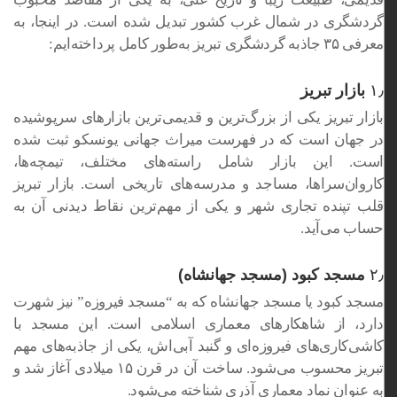
گردشگری در شمال غرب کشور تبدیل شده است. در اینجا، به
معرفی ۳۵ جاذبه گردشگری تبریز به‌طور کامل پرداخته‌ایم:
۱٫
بازار تبریز
بازار تبریز یکی از بزرگ‌ترین و قدیمی‌ترین بازارهای سرپوشیده
در جهان است که در فهرست میراث جهانی یونسکو ثبت شده
است. این بازار شامل راسته‌های مختلف، تیمچه‌ها،
کاروان‌سراها، مساجد و مدرسه‌های تاریخی است. بازار تبریز
قلب تپنده تجاری شهر و یکی از مهم‌ترین نقاط دیدنی آن به
حساب می‌آید.
۲٫
مسجد کبود (مسجد جهانشاه)
مسجد کبود یا مسجد جهانشاه که به “مسجد فیروزه” نیز شهرت
دارد، از شاهکارهای معماری اسلامی است. این مسجد با
کاشی‌کاری‌های فیروزه‌ای و گنبد آبی‌اش، یکی از جاذبه‌های مهم
تبریز محسوب می‌شود. ساخت آن در قرن ۱۵ میلادی آغاز شد و
به عنوان نماد معماری آذری شناخته می‌شود.