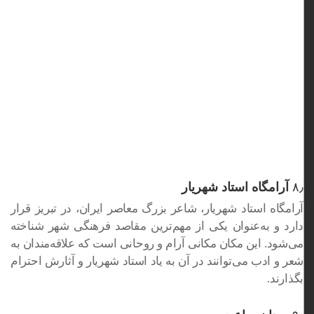
۸٫
آرامگاه استاد شهریار
آرامگاه استاد شهریار، شاعر بزرگ معاصر ایران، در تبریز قرار
دارد و به‌عنوان یکی از مهم‌ترین مقاصد فرهنگی شهر شناخته
می‌شود. این مکان مکانی آرام و روحانی است که علاقه‌مندان به
شعر و ادب می‌توانند در آن به یاد استاد شهریار و آثارش احترام
بگذارند.