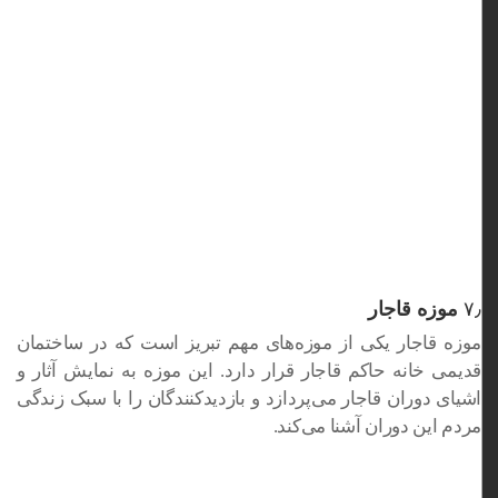
۷٫
موزه قاجار
موزه قاجار یکی از موزه‌های مهم تبریز است که در ساختمان
قدیمی خانه حاکم قاجار قرار دارد. این موزه به نمایش آثار و
اشیای دوران قاجار می‌پردازد و بازدیدکنندگان را با سبک زندگی
مردم این دوران آشنا می‌کند.