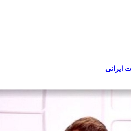
ت ایرانی