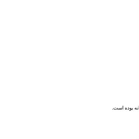
نه بوده است.