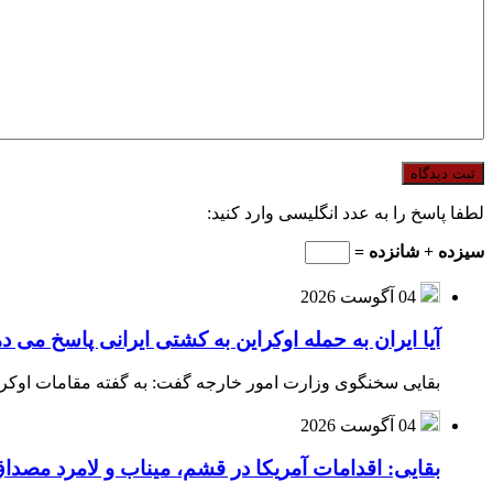
لطفا پاسخ را به عدد انگلیسی وارد کنید:
سیزده + شانزده =
04 آگوست 2026
آیا ایران به حمله اوکراین به کشتی ایرانی پاسخ می د
بقایی سخنگوی وزارت امور خارجه گفت: به گفته مقامات اوکراین
04 آگوست 2026
بقایی: اقدامات آمریکا در قشم، میناب و لامرد مص