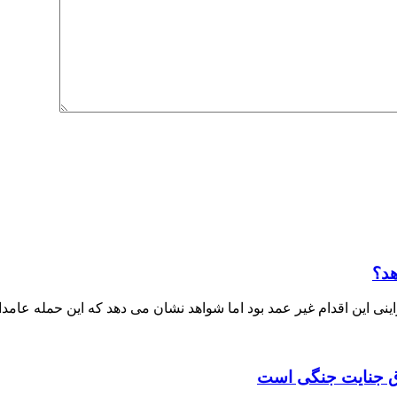
هد؟
ی این اقدام غیر عمد بود اما شواهد نشان می دهد که این حمله عامدا
داق جنایت جنگی است