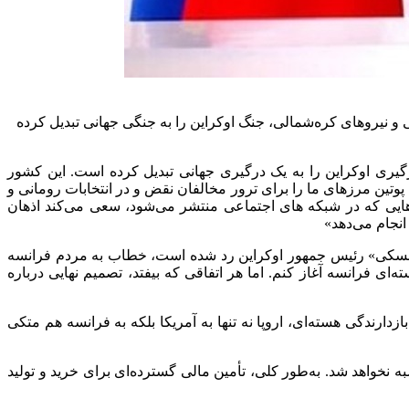
 و نیرو‌های کره‌شمالی، جنگ اوکراین را به جنگی جهانی تبدیل کرده
رگیری اوکراین را به یک درگیری جهانی تبدیل کرده است. این کشور
پوتین مرزهای ما را برای ترور مخالفان نقض و در انتخابات رومانی و
غ هایی که در شبکه های اجتماعی منتشر می‌شود، سعی می‌کند اذهان
انجام می‌دهد»
زلنسکی» رئیس جمهور اوکراین رد شده است، خطاب به مردم فرانسه
ای فرانسه آغاز کنم. اما هر اتفاقی که بیفتد، تصمیم نهایی درباره
رندگی هسته‌ای، اروپا نه تنها به آمریکا بلکه به فرانسه هم متکی
ه نخواهد شد. به‌طور کلی، تأمین مالی گسترده‌ای برای خرید و تولید