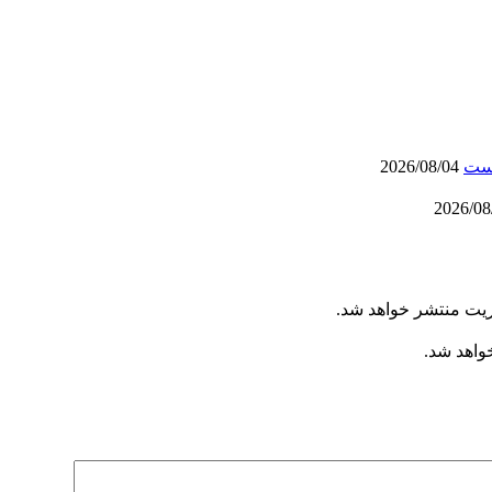
است
2026/08/04
ریت منتشر خواهد شد.
خواهد شد.