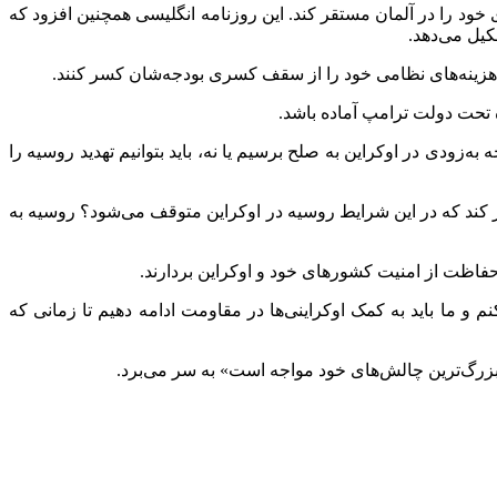
ود را در آلمان مستقر کند. این روزنامه انگلیسی همچنین افزود که
کیل می‌دهد.
نند هزینه‌های نظامی خود را از سقف کسری بودجه‌شان کسر کنند.
ه تحت دولت ترامپ آماده باشد.
به‌زودی در اوکراین به صلح برسیم یا نه، باید بتوانیم تهدید روسیه را
ور کند که در این شرایط روسیه در اوکراین متوقف می‌شود؟ روسیه به
فاظت از امنیت کشورهای خود و اوکراین بردارند.
 و ما باید به کمک اوکراینی‌ها در مقاومت ادامه دهیم تا زمانی که
زرگ‌ترین چالش‌های خود مواجه است» به سر می‌برد.