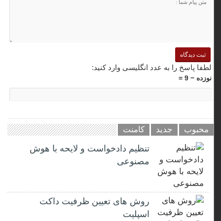
لطفا پاسخ را به عدد انگلیسی وارد کنید:
نوزده − 9 =
محبوب
جدید
کامنت
تنظیم دادخواست و لایحه با هوش
مصنوعی
روش های تعیین ظرفیت داکت
اسپلیت