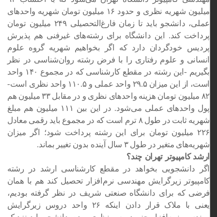
میلیون شهریه نظری و حدود ۱۶ میلیون تومان شهریه واحدهای
عملی، دانشجو باید تا زمان فارغ‌التحصیلی ۲۴۹ میلیون تومان
پرداخت کند. این دانشگاه برای رشته‌های غیرفنی هم پذیرش
پردیس خودگردان دارد که اگر بخواهیم شهریه گروه علوم
انسانی و علوم رفتاری را با فرض رشته روان‌شناسی در نظر
بگیریم -این رشته در مقطع کارشناسی که در مجموع ۱۴۰ واحد
است، از این میزان ۲۹.۵ واحد عملی و ۱۱۰.۵ واحد نظری است-
۸۲ میلیون تومان هزینه واحدهای نظری و در مقابل ۳۳ میلیون هم
پول واحدهای عملی می‌شود. در این بین ۱۱۱ میلیون هم مبلغ
شهریه ثابت در طول ۸ ترم است که در مجموع باید رقمی معادل
۲۲۶ میلیون تومان برای این رشته پرداخت شود؛ اگر میزان
شهریه‌های متغیر در طول ۳ سال آینده بدون تغییر بماند.
ارشد کامپیوتر تهران چند؟
اگر دانشجویی بخواهد در مقطع کارشناسی ارشد در رشته
کامپیوتر زیرگرایش مهندسی نرم‌افزار تحصیل کند هم با همان
فرضی که برای دانشگاه صنعتی شریف در نظر گرفته بودیم،
یعنی با ملاک قرار دادن اینکه ۲۶ واحد دروس زیرگرایش