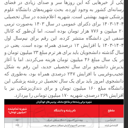
یکی از خبرهایی که این روزها سر و صدای زیادی در فضای
رسانه‌ای کشور به وجود آورده، بحث شهریه‌های دانشگاه علوم
پزشکی شهید بهشتی است. شهریه اعلام‌شده در سال تحصیلی
۱۴۰۴-۱۴۰۳ برای دکترای عمومی در سال ۱۴۰۳ به‌صورت ترمی
۲۰ میلیون و ۷۷۶ هزار تومان بوده است، اما آن‌طور که کانال
صنفی این دانشگاه منتشر کرده، این رقم برای نیم‌سال اول
۱۴۰۴-۱۴۰۳ با افزایش ۱۲ درصدی همراه بوده است. یعنی در
سال گذشته دانشجویان باید برای هر ترم مبلغ ۲۳ میلیون تومان و
در یک سال مبلغ ۴۶ میلیون تومان هزینه می‌کردند. اما با آغاز
پذیرش دانشجو برای سال تحصیلی جدید، این رقم به شکل
عجیب‌وغریبی با افزایش ۲۴۷ درصدی همراه بود، به‌طوری که
دانشجوی امروز باید برای یک سال تحصیل در رشته پزشکی این
دانشگاه مبلغ ۱۶۰ میلیون تومان و برای دندان‌پزشکی نیز با
افزایش ۲۶۹ درصدی، شهریه ۱۷۰ میلیون تومانی را بپردازد.