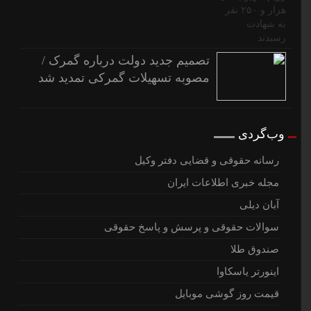
تصمیم جدید دولت درباره گمرک /
مصوبه تسهیلات گمرکی تمدید شد
وب‌گردی
رسانه حقوقی و قضایی دفتر وکیل
مجله خبری اطلاعات ایران
آبان دیلی
سوالات حقوقی و پرسش و پاسخ حقوقی
صندوق طلا
اینورتر یاسکاوا
قیمت روز گوشی موبایل