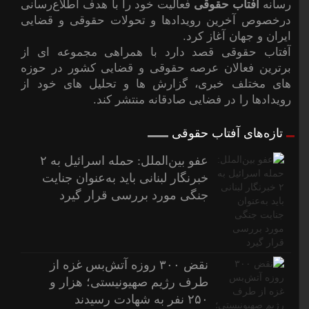
رسانه
آفتاب حقوقی
فعالیت خود را با هدف اطلاع‌رسانی
درخصوص آخرین رویدادها و تحولات حقوقی و قضایی
ایران و جهان آغاز کرد.
آفتاب حقوقی قصد دارد با همراهی مجموعه ای از
برترین فعالان عرصه حقوقی و قضایی کشور در حوزه
های مختلف خبری، گزارش ها و تحلیل های خود از
رویدادها را در فضایی صادقانه منتشر کند.
تازه‌های آفتاب حقوقی
عفو بین‌الملل: حمله اسرائیل به ۲
خبرنگار لبنانی باید به‌عنوان جنایت
جنگی مورد بررسی قرار گیرد
نقض ۳۰۰ روزه آتش‌بس غزه از
طرف رژیم صهیونیستی؛ هزار و
۲۵۰ نفر به شهادت رسیدند