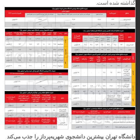
گذاشته شده است.
دانشگاه تهران بیشترین دانشجوی شهریه‌پرداز را جذب می‌کند