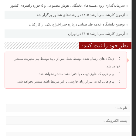
سرمایه‌گذاری روی هسته‌های نخبگانی هوش مصنوعی و ۵ حوزه راهبردی کشور
آزمون‌ کارشناسی ارشد ۱۴۰۵ در رشته‌های شناور برگزار شد
توضیح دانشگاه علامه طباطبایی درباره خبر اخراج یکی از کارکنان
آزمون کارشناسی ارشد ۱۴۰۵ در تهران
نظر خود را ثبت کنید:
دیدگاه های ارسال شده توسط شما، پس از تایید توسط تیم مدیریت منتشر
خواهد شد.
پیام هایی که حاوی تهمت یا افترا باشد منتشر نخواهد شد.
پیام هایی که به غیر از زبان فارسی یا غیر مرتبط باشد منتشر نخواهد شد.