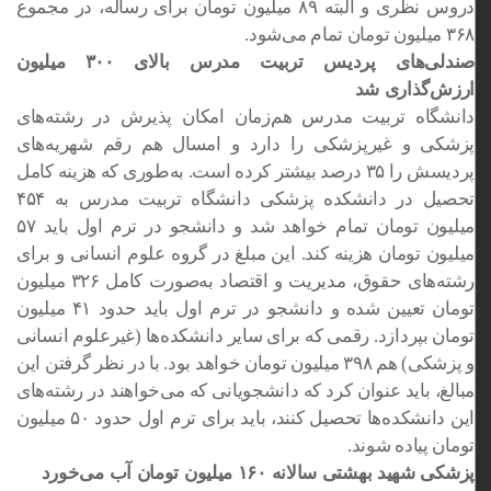
دروس نظری و البته ۸۹ میلیون تومان برای رساله، در مجموع
۳۶۸ میلیون تومان تمام می‌شود.
صندلی‌های پردیس تربیت مدرس بالای ۳۰۰ میلیون
ارزش‌گذاری شد
دانشگاه تربیت مدرس هم‌زمان امکان پذیرش در رشته‌های
پزشکی و غیرپزشکی را دارد و امسال هم رقم شهریه‌های
پردیسش را ۳۵ درصد بیشتر کرده است. به‌طوری که هزینه کامل
تحصیل در دانشکده پزشکی دانشگاه تربیت مدرس به ۴۵۴
میلیون تومان تمام خواهد شد و دانشجو در ترم اول باید ۵۷
میلیون تومان هزینه کند. این مبلغ در گروه علوم انسانی و برای
رشته‌های حقوق، مدیریت و اقتصاد به‌صورت کامل ۳۲۶ میلیون
تومان تعیین شده و دانشجو در ترم اول باید حدود ۴۱ میلیون
تومان بپردازد. رقمی که برای سایر دانشکده‌ها (غیرعلوم انسانی
و پزشکی) هم ۳۹۸ میلیون تومان خواهد بود. با در نظر گرفتن این
مبالغ، باید عنوان کرد که دانشجویانی که می‌خواهند در رشته‌های
این دانشکده‌ها تحصیل کنند، باید برای ترم اول حدود ۵۰ میلیون
تومان پیاده شوند.
پزشکی شهید بهشتی سالانه ۱۶۰ میلیون تومان آب می‌خورد