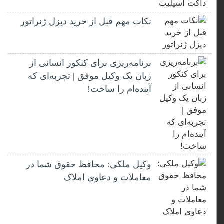
نکات مهم قبل از خرید دیزل ژنراتور
برنامه‌ریزی برای کنکور انسانی از
زبان یک وکیل موفق | تجربه‌ای که
آینده‌ام را ساخت!
وکیل ملکی: محافظ حقوق شما در
معاملات و دعاوی املاک