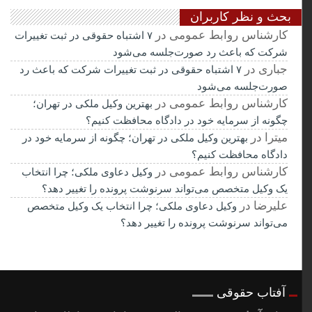
بحث و نظر کاربران
کارشناس روابط عمومی
در
۷ اشتباه حقوقی در ثبت تغییرات
شرکت که باعث رد صورت‌جلسه می‌شود
جباری
در
۷ اشتباه حقوقی در ثبت تغییرات شرکت که باعث رد
صورت‌جلسه می‌شود
کارشناس روابط عمومی
در
بهترین وکیل ملکی در تهران؛
چگونه از سرمایه خود در دادگاه محافظت کنیم؟
میترا
در
بهترین وکیل ملکی در تهران؛ چگونه از سرمایه خود در
دادگاه محافظت کنیم؟
کارشناس روابط عمومی
در
وکیل دعاوی ملکی؛ چرا انتخاب
یک وکیل متخصص می‌تواند سرنوشت پرونده را تغییر دهد؟
علیرضا
در
وکیل دعاوی ملکی؛ چرا انتخاب یک وکیل متخصص
می‌تواند سرنوشت پرونده را تغییر دهد؟
آفتاب حقوقی