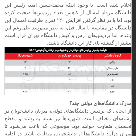
اعلام شده است. با وجود اینکه محمدحسین امید، رئیس این
دانشگاه مرداد امسال از کاهش تعداد پردیس‌ها صحبت کرده
بود، اما با در نظر گرفتن افزایش ۱۲۰ نفری ظرفیت امسال این
دانشگاه در مقایسه با سال قبل، به نظر می‌رسد علی‌رغم این
وعده، اما پردیس‌های ارس و کیش دانشگاه تهران قرار است
بیشتر از گذشته پای کار این دانشگاه باشند.
مدرک دانشگاه‌های دولتی چند؟
از آنجایی که پردیس دانشگاه‌های دولتی، میزبان دانشجویان در
رشته‌های مختلف است، شهریه‌ها نیز بسته به رشته و مقطع
تحصیلی متفاوت خواهد بود. موضوعی که باعث می‌شود تا
میزان درآمد دانشگاه‌ها از دانشجویان متفاوت باشد. در ادامه