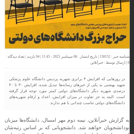
شناسه خبر : 158152 | تاریخ انتشار : 06 سپتامبر 2025 - 11:45 | 94 بازدید | تعداد دیدگاه :
0
| ارسال توسط :
خبرآنلاین
در روزهایی که افزایش ۴ برابری شهریه پردیس دانشگاه علوم پزشکی
شهید بهشتی به یکی از خبرهای رسانه‌ها تبدیل شده، افزایش ۳۰ تا ۴۰
درصدی شهریه دیگر دانشگاه‌های دولتی کمتر مورد توجه قرار گرفته
است. البته به جز تفاوت در میزان افزایش، اعداد و ارقام شهریه‌های
دانشگاه‌های دولتی تناسب چندانی با هم ندارند.
به گزارش خبرآنلاین، نیمه دوم مهر امسال، دانشگاه‌ها میزبان
نودانشجویان خواهند شد. دانشجویانی که بر اساس رتبه‌شان