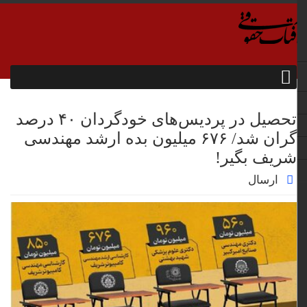
تحصیل در پردیس‌های خودگردان ۴۰ درصد
گران شد/ ۶۷۶ میلیون بده ارشد مهندسی
شریف بگیر!
ارسال