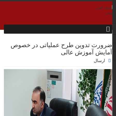
ضرورت تدوین طرح عملیاتی در خصوص
آمایش آموزش عالی
ارسال