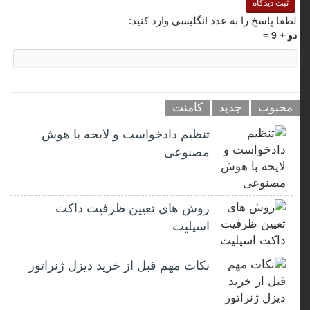
لطفا پاسخ را به عدد انگلیسی وارد کنید:
دو + 9 =
محبوب
جدید
کامنت
تنظیم دادخواست و لایحه با هوش
مصنوعی
روش های تعیین ظرفیت داکت
اسپلیت
نکات مهم قبل از خرید دیزل ژنراتور