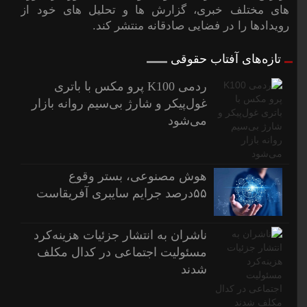
های مختلف خبری، گزارش ها و تحلیل های خود از
رویدادها را در فضایی صادقانه منتشر کند.
تازه‌های آفتاب حقوقی
ردمی K100 پرو مکس با باتری
غول‌پیکر و شارژ بی‌سیم روانه بازار
می‌شود
هوش مصنوعی، بستر وقوع
۵۵درصد جرایم سایبری آفریقاست
ناشران به انتشار جزئیات هزینه‌کرد
مسئولیت اجتماعی در کدال مکلف
شدند