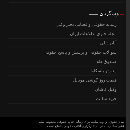
وب‌گردی
رسانه حقوقی و قضایی دفتر وکیل
مجله خبری اطلاعات ایران
آبان دیلی
سوالات حقوقی و پرسش و پاسخ حقوقی
صندوق طلا
اینورتر یاسکاوا
قیمت روز گوشی موبایل
وکیل کاشان
خرید سالت
تمام حقوق این وب سایت برای رسانه آفتابِ حقوقی محفوظ است.
نشر مطالب با ذکر نام خبرگزاری آفتابِ حقوقی بلامانع است.