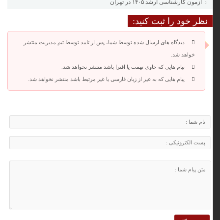
آزمون کارشناسی ارشد ۱۴۰۵ در تهران
نظر خود را ثبت کنید:
دیدگاه های ارسال شده توسط شما، پس از تایید توسط تیم مدیریت منتشر
خواهد شد.
پیام هایی که حاوی تهمت یا افترا باشد منتشر نخواهد شد.
پیام هایی که به غیر از زبان فارسی یا غیر مرتبط باشد منتشر نخواهد شد.