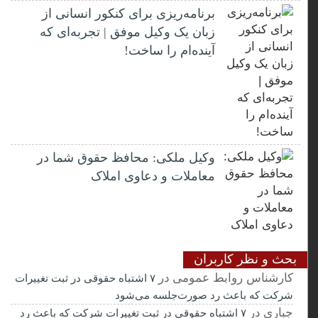
برنامه‌ریزی برای کنکور انسانی از
زبان یک وکیل موفق | تجربه‌ای که
آینده‌ام را ساخت!
وکیل ملکی: محافظ حقوق شما در
معاملات و دعاوی املاک
بحث و نظر کاربران
کارشناس روابط عمومی
در
۷ اشتباه حقوقی در ثبت تغییرات
شرکت که باعث رد صورت‌جلسه می‌شود
جباری
در
۷ اشتباه حقوقی در ثبت تغییرات شرکت که باعث رد